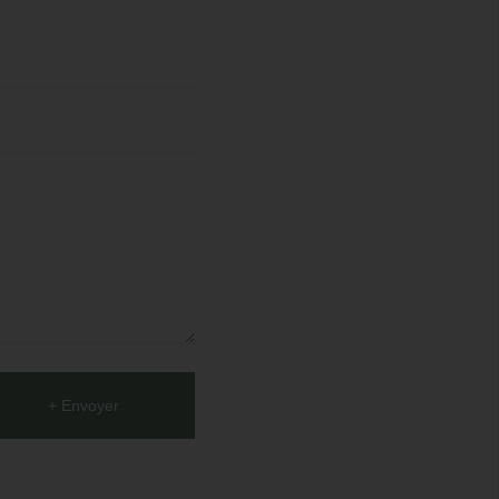
+ Envoyer