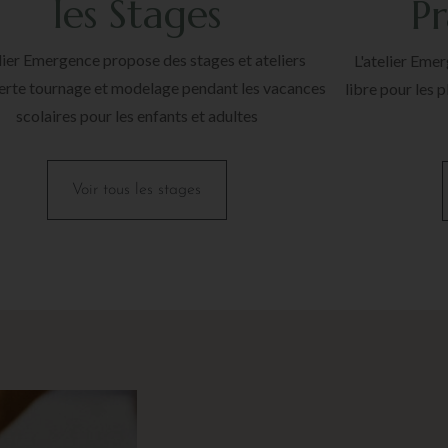
les Stages
Pr
elier Emergence propose des stages et ateliers
L'atelier Eme
rte tournage et modelage pendant les vacances
libre pour les 
scolaires pour les enfants et adultes
Voir tous les stages