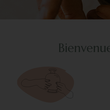
Bienvenue