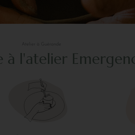
Atelier à Guérande
 à l'atelier Emergen