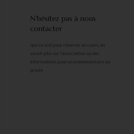
N'hésitez pas à nous
contacter
que ce soit pour réserver un cours, en
savoir plus sur l’association ou des
informations pour un événement pro ou
privée