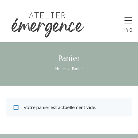
0
Panier
Home
Panier
Votre panier est actuellement vide.