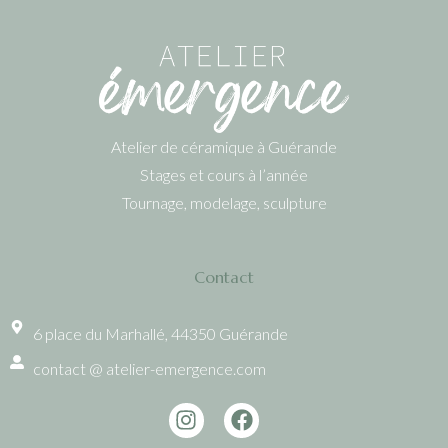
Atelier de céramique à Guérande
Stages et cours à l’année
Tournage, modelage, sculpture
Contact
6 place du Marhallé, 44350 Guérande
contact @ atelier-emergence.com