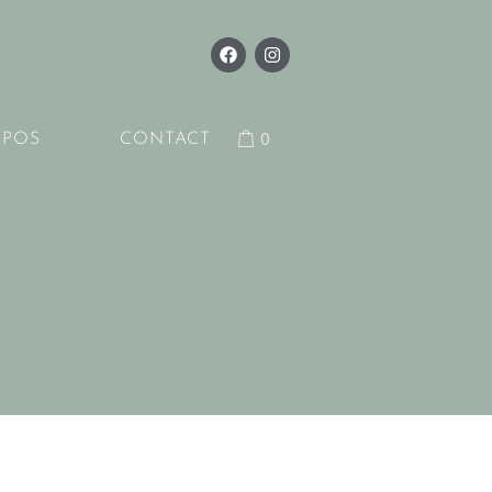
0
OPOS
CONTACT