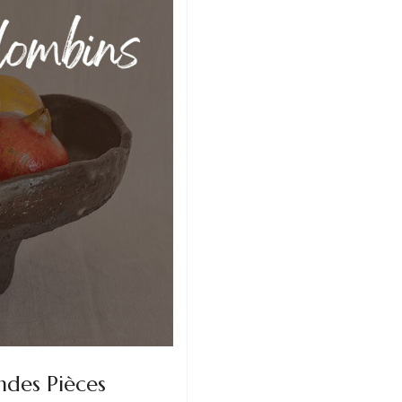
des Pièces