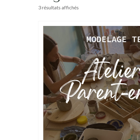
3 résultats affichés