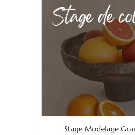
Stage Modelage Gran