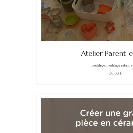
Atelier Parent-
modelage, modelage enfant, s
30,00
€