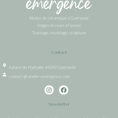
Atelier de céramique à Guérande
Stages et cours à l’année
Tournage, modelage, sculpture
Contact
6 place du Marhallé, 44350 Guérande
contact @ atelier-emergence.com
Newsletter