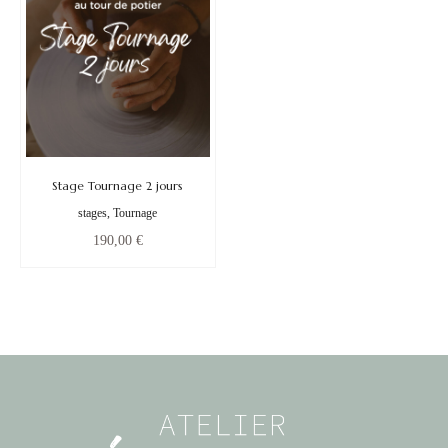
Stage Tournage 2 jours
stages, Tournage
190,00
€